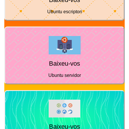
Ubuntu escriptori
Baixeu-vos
Ubuntu servidor
Baixeu-vos