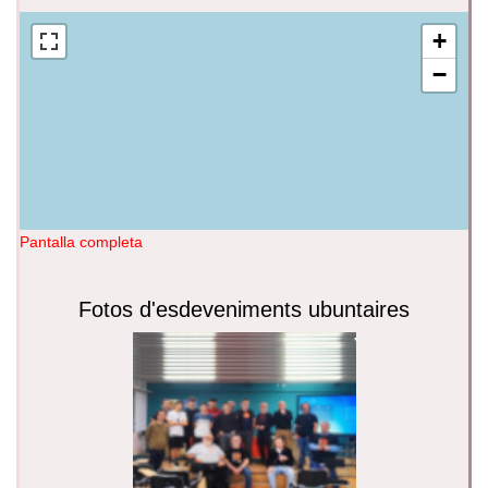
+
−
Pantalla completa
Fotos d'esdeveniments ubuntaires