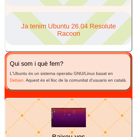
Ja tenim Ubuntu 26.04 Resolute
Racoon
Qui som i què fem?
L'Ubuntu és un sistema operatiu GNU/Linux basat en
Debian
. Aquest és el lloc de la comunitat d'usuaris en català.
Baixeu-vos