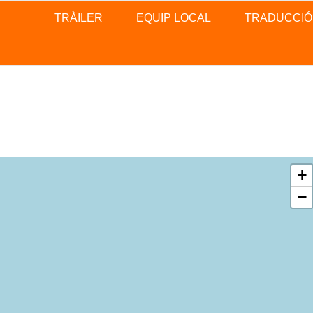
TRÀILER
EQUIP LOCAL
TRADUCCIÓ
+
−